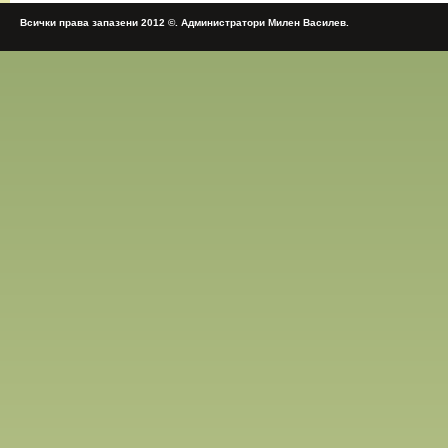
Всички права запазени 2012 ©. Администратори Милен Василев.