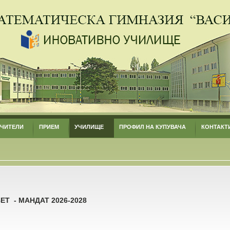
УЧИТЕЛИ
ПРИЕМ
УЧИЛИЩЕ
ПРОФИЛ НА КУПУВАЧА
КОНТАКТ
Т - МАНДАТ 2026-2028