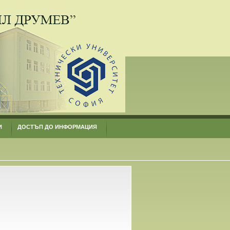
И
ДОСТЪП ДО ИНФОРМАЦИЯ