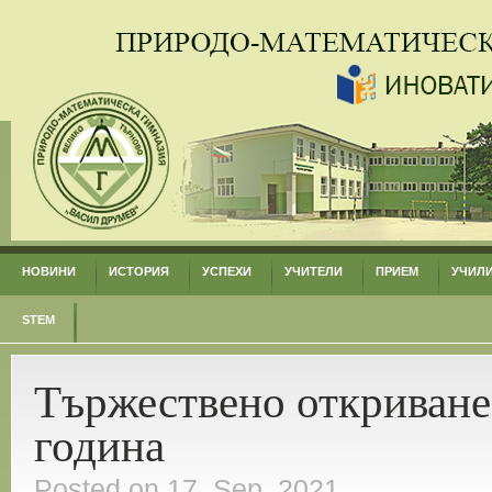
НОВИНИ
ИСТОРИЯ
УСПЕХИ
УЧИТЕЛИ
ПРИЕМ
УЧИЛ
STEM
Тържествено откриване 
година
Posted on 17. Sep, 2021