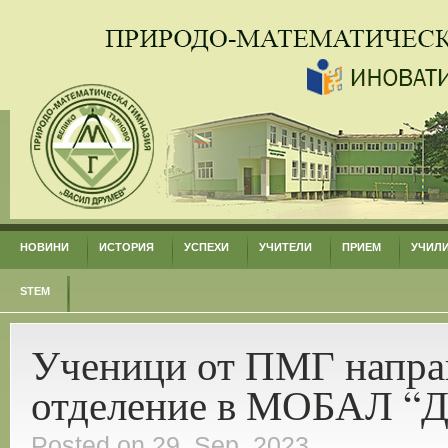
НОВИНИ
ИСТОРИЯ
УСПЕХИ
УЧИТЕЛИ
ПРИЕМ
УЧИЛ
STEM
Ученици от ПМГ направ
отделение в МОБАЛ “Д
Posted on 29. Sep, 2023